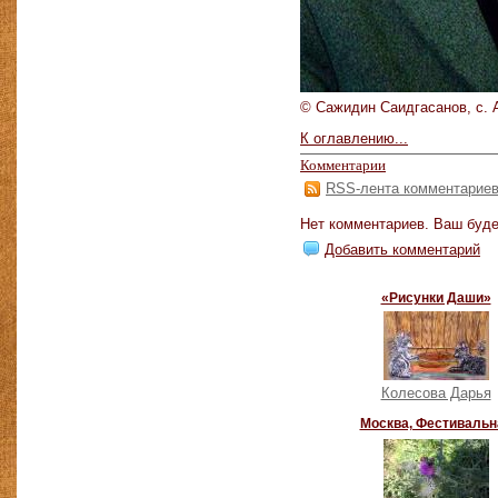
© Сажидин Саидгасанов, с. 
К оглавлению...
Комментарии
RSS-лента комментарие
Нет комментариев. Ваш буде
Добавить комментарий
«Рисунки Даши»
Колесова Дарья
Москва, Фестивальн