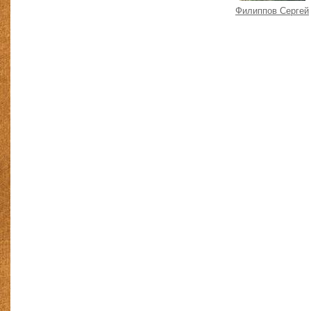
Филиппов Сергей