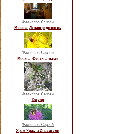
Филиппов Сергей
Москва, Ленинградское ш.
Филиппов Сергей
Москва, Фестивальная
Филиппов Сергей
Катуар
Филиппов Сергей
Храм Христа Спасителя