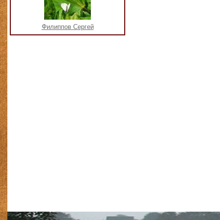
Филиппов Сергей