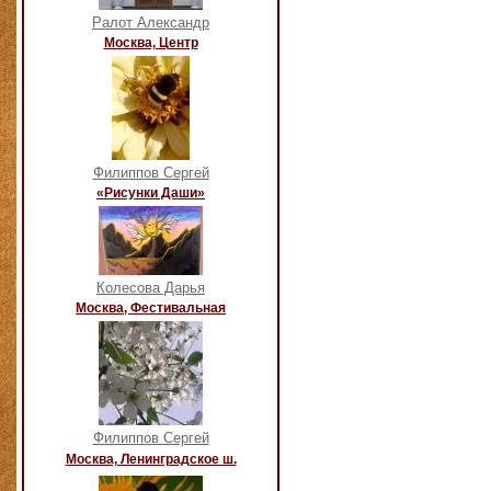
Ралот Александр
Москва, Центр
Филиппов Сергей
«Рисунки Даши»
Колесова Дарья
Москва, Фестивальная
Филиппов Сергей
Москва, Ленинградское ш.