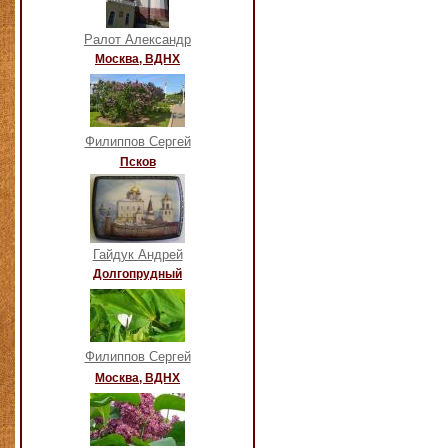
Ралот Александр
Москва, ВДНХ
Филиппов Сергей
Псков
Гайдук Андрей
Долгопрудный
Филиппов Сергей
Москва, ВДНХ