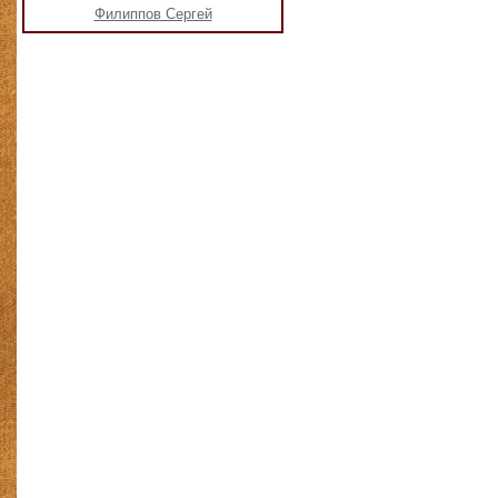
Филиппов Сергей