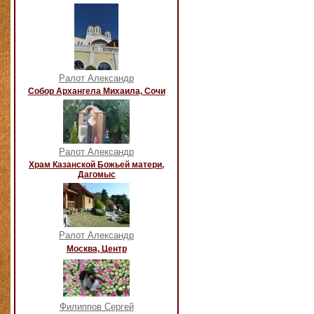
Ралот Александр
Собор Архангела Михаила, Сочи
Ралот Александр
Храм Казанской Божьей матери,
Дагомыс
Ралот Александр
Москва, Центр
Филиппов Сергей