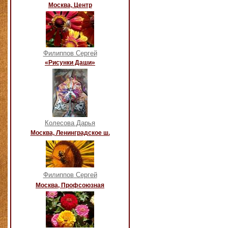
Москва, Центр
Филиппов Сергей
«Рисунки Даши»
Колесова Дарья
Москва, Ленинградское ш.
Филиппов Сергей
Москва, Профсоюзная