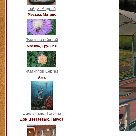
Гайдук Андрей
Москва, Митино
Филиппов Сергей
Москва, Трубная
Филиппов Сергей
Ама
Емельянова Татьяна
Дом Цветаевых, Таруса