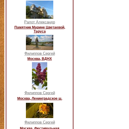
Ралот Александр
Памятник Марине Цветаевой,
Таруса
Филиппов Сергей
Москва, ВДНХ
Филиппов Сергей
Москва, Ленинградское ш.
Филиппов Сергей
Москва, Фестивальная