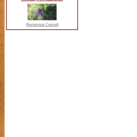
Филиппов Сергей