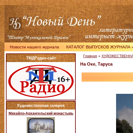
Новости нашего журнала
КАТАЛОГ ВЫПУСКОВ ЖУРНАЛА
»
Главная
ХУДОЖЕСТВЕННА
ТМДРадио-сайт
На Оке, Таруса
Художественная галерея
Михайло-Архангельский монастырь