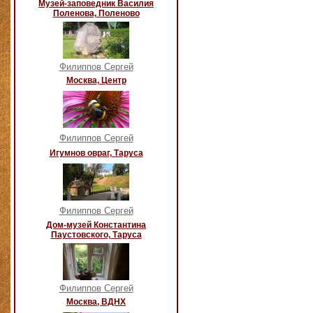
Музей-заповедник Василия
Поленова, Поленово
Филиппов Сергей
Москва, Центр
Филиппов Сергей
Игумнов овраг, Таруса
Филиппов Сергей
Дом-музей Константина
Паустовского, Таруса
Филиппов Сергей
Москва, ВДНХ