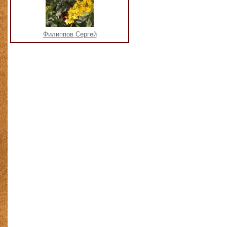
Филиппов Сергей