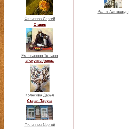
Ралот Александр
Филиппов Сергей
Старик
Емельянова Татьяна
«Рисунки Даши»
Колесова Дарья
Старая Таруса
Филиппов Сергей