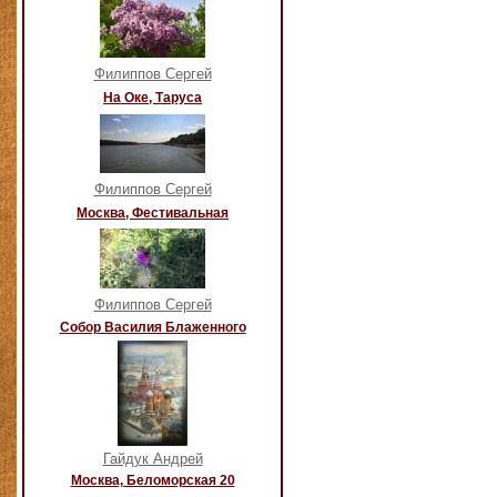
Филиппов Сергей
На Оке, Таруса
Филиппов Сергей
Москва, Фестивальная
Филиппов Сергей
Собор Василия Блаженного
Гайдук Андрей
Москва, Беломорская 20