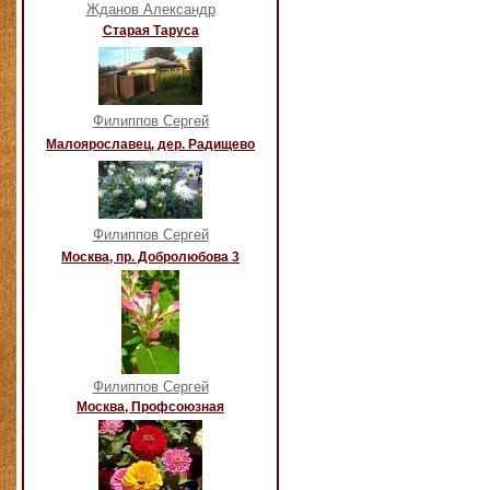
Жданов Александр
Старая Таруса
Филиппов Сергей
Малоярославец, дер. Радищево
Филиппов Сергей
Москва, пр. Добролюбова 3
Филиппов Сергей
Москва, Профсоюзная