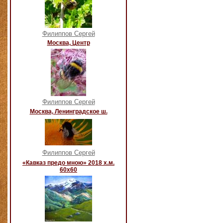
Филиппов Сергей
Москва, Центр
Филиппов Сергей
Москва, Ленинградское ш.
Филиппов Сергей
«Кавказ предо мною» 2018 х.м.
60х60