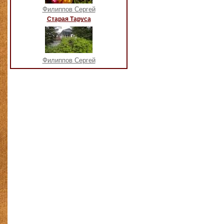
Филиппов Сергей
Старая Таруса
Филиппов Сергей