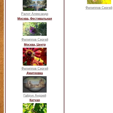
Филиппов Сергей
Ралот Александр
Москва, Фестивальная
Филиппов Сергей
Москва, Центр
Филиппов Сергей
Дмитровка
Гайдук Андрей
Катуар