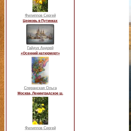
Филиппов Сергей
Церковь в Путинках
Гайдук Андрей
«Осенний натюрморт»
Сперанская Ольга
Москва, Ленинградское ш.
Филиппов Сергей