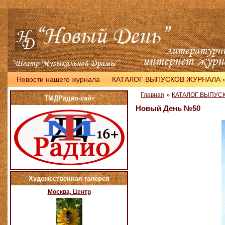
Новости нашего журнала
КАТАЛОГ ВЫПУСКОВ ЖУРНАЛА
»
Главная
КАТАЛОГ ВЫПУС
ТМДРадио-сайт
Новый День №50
Художественная галерея
Москва, Центр