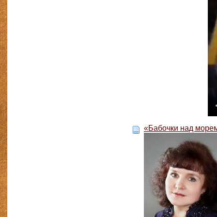
«Бабочки над море