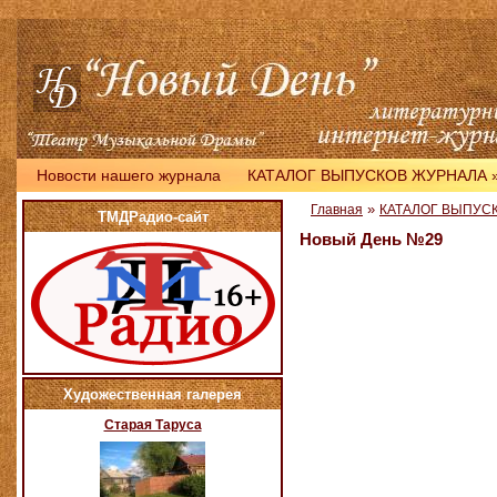
Новости нашего журнала
КАТАЛОГ ВЫПУСКОВ ЖУРНАЛА
»
Главная
КАТАЛОГ ВЫПУС
ТМДРадио-сайт
Новый День №29
Художественная галерея
Старая Таруса