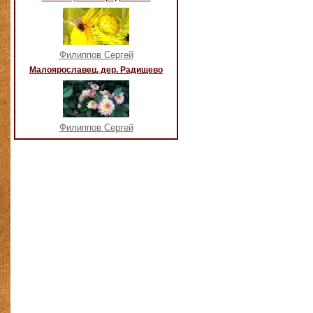
Филиппов Сергей
Малоярославец, дер. Радищево
Филиппов Сергей