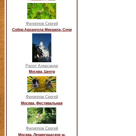
Филиппов Сергей
Собор Архангела Михаила, Сочи
Ралот Александр
Москва, Центр
Филиппов Сергей
Москва, Фестивальная
Филиппов Сергей
Москва, Ленинградское ш.