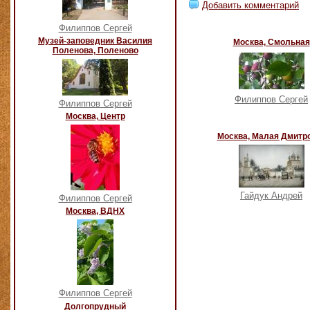
Добавить комментарий
Филиппов Сергей
Музей-заповедник Василия
Москва, Смольная
Поленова, Поленово
Филиппов Сергей
Филиппов Сергей
Москва, Центр
Москва, Малая Дмитр
Гайдук Андрей
Филиппов Сергей
Москва, ВДНХ
Филиппов Сергей
Долгопрудный