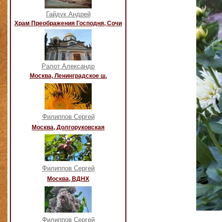
Гайдук Андрей
Храм Преображения Господня, Сочи
Ралот Александр
Москва, Ленинградское ш.
Филиппов Сергей
Москва, Долгоруковская
Филиппов Сергей
Москва, ВДНХ
Филиппов Сергей