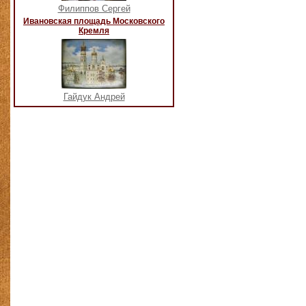
Филиппов Сергей
Ивановская площадь Московского
Кремля
Гайдук Андрей