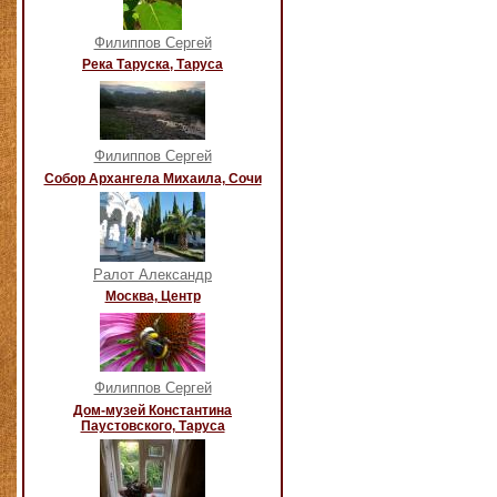
Филиппов Сергей
Река Таруска, Таруса
Филиппов Сергей
Собор Архангела Михаила, Сочи
Ралот Александр
Москва, Центр
Филиппов Сергей
Дом-музей Константина
Паустовского, Таруса