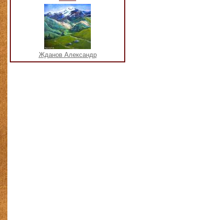
Жданов Александр