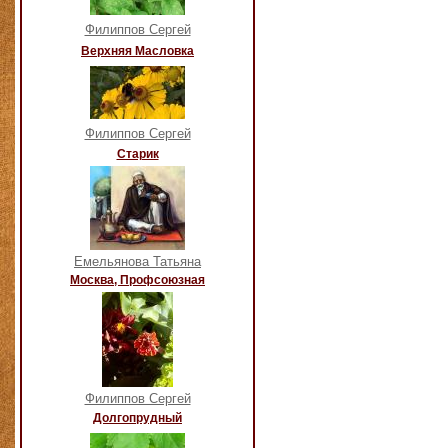
Филиппов Сергей
Верхняя Масловка
Филиппов Сергей
Старик
Емельянова Татьяна
Москва, Профсоюзная
Филиппов Сергей
Долгопрудный