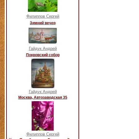
Филиппов Сергей
Зимний вечер
Гайдук Андрей
Покровский собор
Гайдук Андрей
Москва, Автозаводская 35
Филиппов Сергей