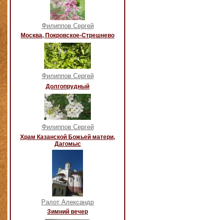
Филиппов Сергей
Москва, Покровское-Стрешнево
Филиппов Сергей
Долгопрудный
Филиппов Сергей
Храм Казанской Божьей матери,
Дагомыс
Ралот Александр
Зимний вечер